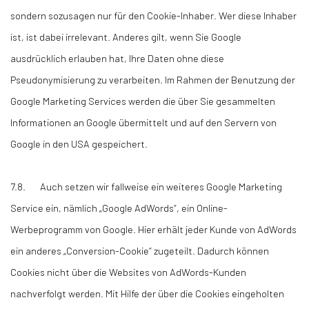
sondern sozusagen nur für den Cookie-Inhaber. Wer diese Inhaber
ist, ist dabei irrelevant. Anderes gilt, wenn Sie Google
ausdrücklich erlauben hat, Ihre Daten ohne diese
Pseudonymisierung zu verarbeiten. Im Rahmen der Benutzung der
Google Marketing Services werden die über Sie gesammelten
Informationen an Google übermittelt und auf den Servern von
Google in den USA gespeichert.
7.8. Auch setzen wir fallweise ein weiteres Google Marketing
Service ein, nämlich „Google AdWords“, ein Online-
Werbeprogramm von Google. Hier erhält jeder Kunde von AdWords
ein anderes „Conversion-Cookie“ zugeteilt. Dadurch können
Cookies nicht über die Websites von AdWords-Kunden
nachverfolgt werden. Mit Hilfe der über die Cookies eingeholten