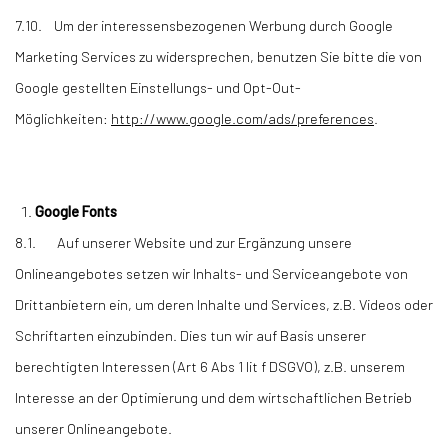
7.10. Um der interessensbezogenen Werbung durch Google
Marketing Services zu widersprechen, benutzen Sie bitte die von
Google gestellten Einstellungs- und Opt-Out-
Möglichkeiten:
http://www.google.com/ads/preferences
.
Google Fonts
8.1. Auf unserer Website und zur Ergänzung unsere
Onlineangebotes setzen wir Inhalts- und Serviceangebote von
Drittanbietern ein, um deren Inhalte und Services, z.B. Videos oder
Schriftarten einzubinden. Dies tun wir auf Basis unserer
berechtigten Interessen (Art 6 Abs 1 lit f DSGVO), z.B. unserem
Interesse an der Optimierung und dem wirtschaftlichen Betrieb
unserer Onlineangebote.