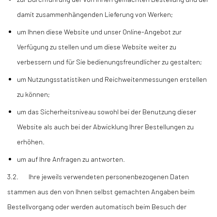
damit zusammenhängenden Lieferung von Werken;
um Ihnen diese Website und unser Online-Angebot zur
Verfügung zu stellen und um diese Website weiter zu
verbessern und für Sie bedienungsfreundlicher zu gestalten;
um Nutzungsstatistiken und Reichweitenmessungen erstellen
zu können;
um das Sicherheitsniveau sowohl bei der Benutzung dieser
Website als auch bei der Abwicklung Ihrer Bestellungen zu
erhöhen.
um auf Ihre Anfragen zu antworten.
3.2. Ihre jeweils verwendeten personenbezogenen Daten
stammen aus den von Ihnen selbst gemachten Angaben beim
Bestellvorgang oder werden automatisch beim Besuch der