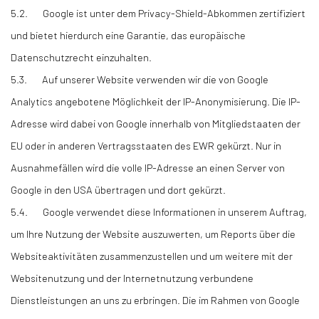
5.2. Google ist unter dem Privacy-Shield-Abkommen zertifiziert
und bietet hierdurch eine Garantie, das europäische
Datenschutzrecht einzuhalten.
5.3. Auf unserer Website verwenden wir die von Google
Analytics angebotene Möglichkeit der IP-Anonymisierung. Die IP-
Adresse wird dabei von Google innerhalb von Mitgliedstaaten der
EU oder in anderen Vertragsstaaten des EWR gekürzt. Nur in
Ausnahmefällen wird die volle IP-Adresse an einen Server von
Google in den USA übertragen und dort gekürzt.
5.4. Google verwendet diese Informationen in unserem Auftrag,
um Ihre Nutzung der Website auszuwerten, um Reports über die
Websiteaktivitäten zusammenzustellen und um weitere mit der
Websitenutzung und der Internetnutzung verbundene
Dienstleistungen an uns zu erbringen. Die im Rahmen von Google