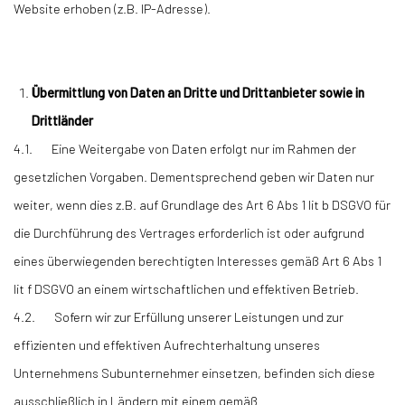
Website erhoben (z.B. IP-Adresse).
Übermittlung von Daten an Dritte und Drittanbieter sowie in
Drittländer
4.1. Eine Weitergabe von Daten erfolgt nur im Rahmen der
gesetzlichen Vorgaben. Dementsprechend geben wir Daten nur
weiter, wenn dies z.B. auf Grundlage des Art 6 Abs 1 lit b DSGVO für
die Durchführung des Vertrages erforderlich ist oder aufgrund
eines überwiegenden berechtigten Interesses gemäß Art 6 Abs 1
lit f DSGVO an einem wirtschaftlichen und effektiven Betrieb.
4.2. Sofern wir zur Erfüllung unserer Leistungen und zur
effizienten und effektiven Aufrechterhaltung unseres
Unternehmens Subunternehmer einsetzen, befinden sich diese
ausschließlich in Ländern mit einem gemäß