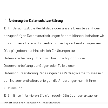
Änderung der Datenschutzerklärung
13.1. Da sich z.B. die Rechtslage oder unsere Dienste samt den
dazugehörigen Datenverarbeitungen ändern können, behalten wir
uns vor, diese Datenschutzerklärung entsprechend anzupassen.
Dies gilt jedoch nur hinsichtlich Erklärungen zur
Datenverarbeitung. Sofern wir Ihre Einwilligung für die
Datenverarbeitung benötigen oder Teile dieser
Datenschutzerklärung Regelungen des Vertragsverhältnisses mit
den Nutzern enthalten, erfolgen die Änderungen nur mit Ihrer
Zustimmung.
13.2. Bitte informieren Sie sich regelmäßig über den aktuellen
Inhalt unserer Datenschutzerklärung.