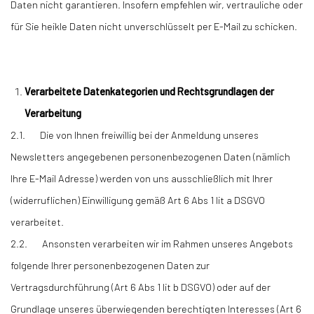
Daten nicht garantieren. Insofern empfehlen wir, vertrauliche oder
für Sie heikle Daten nicht unverschlüsselt per E-Mail zu schicken.
Verarbeitete Datenkategorien und Rechtsgrundlagen der
Verarbeitung
2.1. Die von Ihnen freiwillig bei der Anmeldung unseres
Newsletters angegebenen personenbezogenen Daten (nämlich
Ihre E-Mail Adresse) werden von uns ausschließlich mit Ihrer
(widerruflichen) Einwilligung gemäß Art 6 Abs 1 lit a DSGVO
verarbeitet.
2.2. Ansonsten verarbeiten wir im Rahmen unseres Angebots
folgende Ihrer personenbezogenen Daten zur
Vertragsdurchführung (Art 6 Abs 1 lit b DSGVO) oder auf der
Grundlage unseres überwiegenden berechtigten Interesses (Art 6