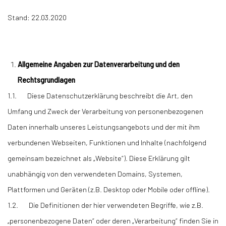
Stand: 22.03.2020
Allgemeine Angaben zur Datenverarbeitung und den
Rechtsgrundlagen
1.1. Diese Datenschutzerklärung beschreibt die Art, den
Umfang und Zweck der Verarbeitung von personenbezogenen
Daten innerhalb unseres Leistungsangebots und der mit ihm
verbundenen Webseiten, Funktionen und Inhalte (nachfolgend
gemeinsam bezeichnet als „Website“). Diese Erklärung gilt
unabhängig von den verwendeten Domains, Systemen,
Plattformen und Geräten (z.B. Desktop oder Mobile oder offline).
1.2. Die Definitionen der hier verwendeten Begriffe, wie z.B.
„personenbezogene Daten“ oder deren „Verarbeitung“ finden Sie in