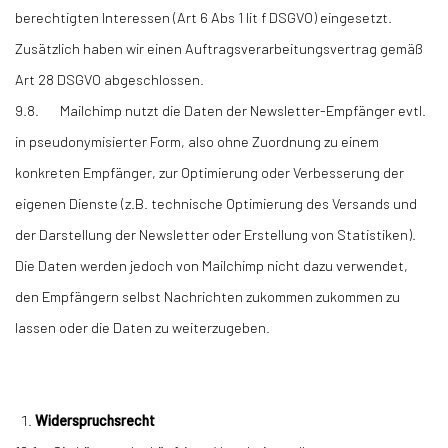
berechtigten Interessen (Art 6 Abs 1 lit f DSGVO) eingesetzt.
Zusätzlich haben wir einen Auftragsverarbeitungsvertrag gemäß
Art 28 DSGVO abgeschlossen.
9.8. Mailchimp nutzt die Daten der Newsletter-Empfänger evtl.
in pseudonymisierter Form, also ohne Zuordnung zu einem
konkreten Empfänger, zur Optimierung oder Verbesserung der
eigenen Dienste (z.B. technische Optimierung des Versands und
der Darstellung der Newsletter oder Erstellung von Statistiken).
Die Daten werden jedoch von Mailchimp nicht dazu verwendet,
den Empfängern selbst Nachrichten zukommen zukommen zu
lassen oder die Daten zu weiterzugeben.
Widerspruchsrecht