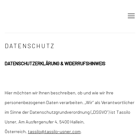
DATENSCHUTZ
DATENSCHUTZERKLÄRUNG & WIDERRUFSHINWEIS
Hier möchten wir Ihnen beschreiben, ob und wie wir Ihre
personenbezogenen Daten verarbeiten. „Wir“ als Verantwortlicher
im Sinne der Datenschutzgrundverordnung („DSGVO“) ist Tassilo
Usner, Am Ausfergenufer 4, 5400 Hallein,
Österreich,
tassilo@tassilo-usner.com
.