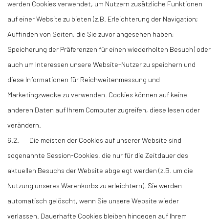
werden Cookies verwendet, um Nutzern zusätzliche Funktionen
auf einer Website zu bieten (z.B. Erleichterung der Navigation;
Auffinden von Seiten, die Sie zuvor angesehen haben;
Speicherung der Präferenzen für einen wiederholten Besuch) oder
auch um Interessen unsere Website-Nutzer zu speichern und
diese Informationen für Reichweitenmessung und
Marketingzwecke zu verwenden. Cookies können auf keine
anderen Daten auf Ihrem Computer zugreifen, diese lesen oder
verändern.
6.2. Die meisten der Cookies auf unserer Website sind
sogenannte Session-Cookies, die nur für die Zeitdauer des
aktuellen Besuchs der Website abgelegt werden (z.B. um die
Nutzung unseres Warenkorbs zu erleichtern). Sie werden
automatisch gelöscht, wenn Sie unsere Website wieder
verlassen. Dauerhafte Cookies bleiben hingegen auf Ihrem