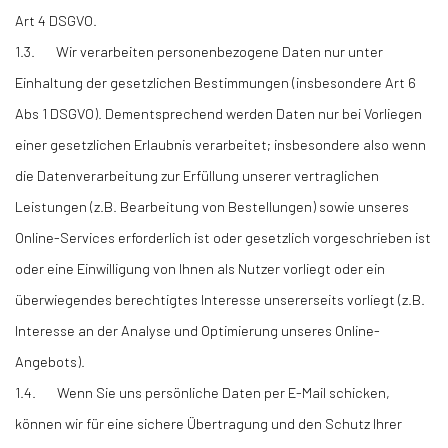
Art 4 DSGVO.
1.3. Wir verarbeiten personenbezogene Daten nur unter
Einhaltung der gesetzlichen Bestimmungen (insbesondere Art 6
Abs 1 DSGVO). Dementsprechend werden Daten nur bei Vorliegen
einer gesetzlichen Erlaubnis verarbeitet; insbesondere also wenn
die Datenverarbeitung zur Erfüllung unserer vertraglichen
Leistungen (z.B. Bearbeitung von Bestellungen) sowie unseres
Online-Services erforderlich ist oder gesetzlich vorgeschrieben ist
oder eine Einwilligung von Ihnen als Nutzer vorliegt oder ein
überwiegendes berechtigtes Interesse unsererseits vorliegt (z.B.
Interesse an der Analyse und Optimierung unseres Online-
Angebots).
1.4. Wenn Sie uns persönliche Daten per E-Mail schicken,
können wir für eine sichere Übertragung und den Schutz Ihrer