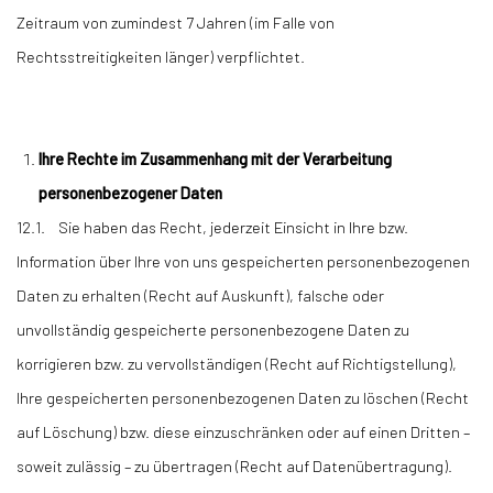
Zeitraum von zumindest 7 Jahren (im Falle von
Rechtsstreitigkeiten länger) verpflichtet.
Ihre Rechte im Zusammenhang mit der Verarbeitung
personenbezogener Daten
12.1. Sie haben das Recht, jederzeit Einsicht in Ihre bzw.
Information über Ihre von uns gespeicherten personenbezogenen
Daten zu erhalten (Recht auf Auskunft), falsche oder
unvollständig gespeicherte personenbezogene Daten zu
korrigieren bzw. zu vervollständigen (Recht auf Richtigstellung),
Ihre gespeicherten personenbezogenen Daten zu löschen (Recht
auf Löschung) bzw. diese einzuschränken oder auf einen Dritten –
soweit zulässig – zu übertragen (Recht auf Datenübertragung).