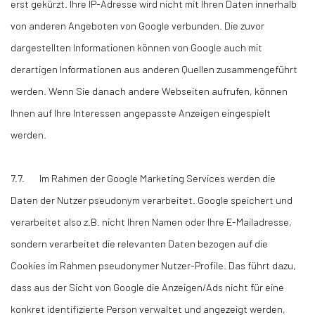
erst gekürzt. Ihre IP-Adresse wird nicht mit Ihren Daten innerhalb
von anderen Angeboten von Google verbunden. Die zuvor
dargestellten Informationen können von Google auch mit
derartigen Informationen aus anderen Quellen zusammengeführt
werden. Wenn Sie danach andere Webseiten aufrufen, können
Ihnen auf Ihre Interessen angepasste Anzeigen eingespielt
werden.
7.7. Im Rahmen der Google Marketing Services werden die
Daten der Nutzer pseudonym verarbeitet. Google speichert und
verarbeitet also z.B. nicht Ihren Namen oder Ihre E-Mailadresse,
sondern verarbeitet die relevanten Daten bezogen auf die
Cookies im Rahmen pseudonymer Nutzer-Profile. Das führt dazu,
dass aus der Sicht von Google die Anzeigen/Ads nicht für eine
konkret identifizierte Person verwaltet und angezeigt werden,