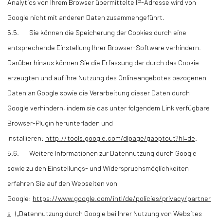
Analytics von Ihrem Browser übermittelte IP-Adresse wird von
Google nicht mit anderen Daten zusammengeführt.
5.5. Sie können die Speicherung der Cookies durch eine
entsprechende Einstellung Ihrer Browser-Software verhindern.
Darüber hinaus können Sie die Erfassung der durch das Cookie
erzeugten und auf ihre Nutzung des Onlineangebotes bezogenen
Daten an Google sowie die Verarbeitung dieser Daten durch
Google verhindern, indem sie das unter folgendem Link verfügbare
Browser-Plugin herunterladen und
installieren:
http://tools.google.com/dlpage/gaoptout?hl=de
.
5.6. Weitere Informationen zur Datennutzung durch Google
sowie zu den Einstellungs- und Widerspruchsmöglichkeiten
erfahren Sie auf den Webseiten von
Google:
https://www.google.com/intl/de/policies/privacy/partner
s
(„Datennutzung durch Google bei Ihrer Nutzung von Websites