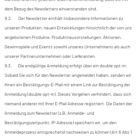
dem Bezug des Newsletters einverstanden sind.
9.2. Der Newsletter enthält insbesondere Informationen zu
unseren Produkten, neuen Entwicklungen hinsichtlich der von uns
angebotenen Produkte, Produktneuvorstellungen, Aktionen,
Gewinnspiele und Events sowohl unseres Unternehmens als auch
unserer Partnerunternehmen oder Lieferanten.
9.3. Die endgültige Anmeldung erfolgt über ein double opt-in:
Sobald Sie sich für den Newsletter angemeldet haben, senden wir
Ihnen ein Bestätigungs-E-Mail mit einem Link zur Bestätigung der
Anmeldung (double opt-in). Dieses Vorgehen verhindert, dass sich
niemand anderer mit Ihrer E-Mail Adresse registriert. Die Daten der
Anmeldung zum Newsletter (z.B. Anmelde- und
Bestätigungszeitpunkt, IP-Adresse) speichern wir, um den
Anmeldeprozess entsprechend nachweisen zu können (Art 6 Abs 1