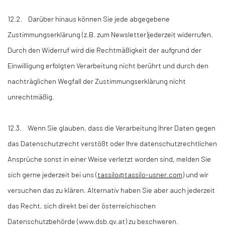
12.2. Darüber hinaus können Sie jede abgegebene
Zustimmungserklärung (z.B. zum Newsletter)jederzeit widerrufen.
Durch den Widerruf wird die Rechtmäßigkeit der aufgrund der
Einwilligung erfolgten Verarbeitung nicht berührt und durch den
nachträglichen Wegfall der Zustimmungserklärung nicht
unrechtmäßig.
12.3. Wenn Sie glauben, dass die Verarbeitung Ihrer Daten gegen
das Datenschutzrecht verstößt oder Ihre datenschutzrechtlichen
Ansprüche sonst in einer Weise verletzt worden sind, melden Sie
sich gerne jederzeit bei uns (
tassilo@tassilo-usner.com
) und wir
versuchen das zu klären. Alternativ haben Sie aber auch jederzeit
das Recht, sich direkt bei der österreichischen
Datenschutzbehörde (www.dsb.gv.at) zu beschweren.