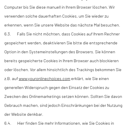
Computer bis Sie diese manuell in Ihrem Browser löschen. Wir
verwenden solche dauerhaften Cookies, um Sie wieder zu
erkennen, wenn Sie unsere Website das nächste Mal besuchen.
6.3. Falls Sie nicht möchten, dass Cookies auf Ihrem Rechner
gespeichert werden, deaktivieren Sie bitte die entsprechende
Option in den Systemeinstellungen des Browsers. Sie können
bereits gespeicherte Cookies in Ihrem Browser auch blockieren
oder löschen. Vor allem hinsichtlich des Trackings bekommen Sie
z.B. auf
www.youronlinechoices.com
erklärt, wie Sie einen
generellen Widerspruch gegen den Einsatz der Cookies zu
Zwecken des Onlinemarketings setzen können. Sollten Sie davon
Gebrauch machen, sind jedoch Einschränkungen bei der Nutzung
der Website denkbar.
6.4. Hier finden Sie mehr Informationen, wie Sie Cookies in